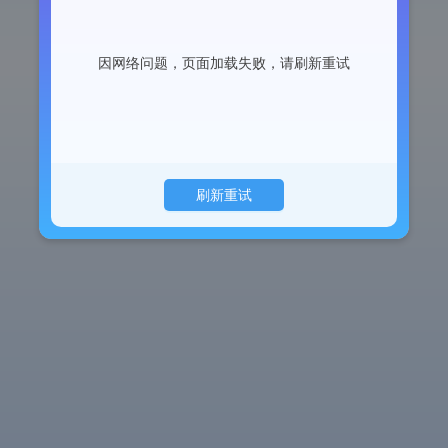
因网络问题，页面加载失败，请刷新重试
刷新重试